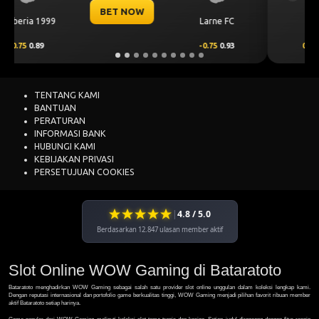
BET NOW
Sevilla
Rayo Vallecano
0.25
0.95
-0.25
0.95
TENTANG KAMI
BANTUAN
PERATURAN
INFORMASI BANK
HUBUNGI KAMI
KEBIJAKAN PRIVASI
PERSETUJUAN COOKIES
|
4.8 / 5.0
Berdasarkan 12.847 ulasan member aktif
Slot Online WOW Gaming di Bataratoto
Bataratoto menghadirkan WOW Gaming sebagai salah satu provider slot online unggulan dalam koleksi lengkap kami.
Dengan reputasi internasional dan portofolio game berkualitas tinggi, WOW Gaming menjadi pilihan favorit ribuan member
aktif Bataratoto setiap harinya.