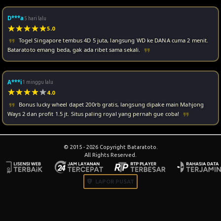
D***a
5 hari lalu
5.0
Togel Singapore tembus 4D 5 juta, langsung WD ke DANA cuma 2 menit.
Bataratoto emang beda, gak ada ribet sama sekali.
A***i
1 minggu lalu
4.0
Bonus lucky wheel dapet 200rb gratis, langsung dipake main Mahjong
Ways 2 dan profit 1.5 jt. Situs paling royal yang pernah gue coba!
© 2015 - 2026 Copyright Bataratoto.
All Rights Reserved.
LAPOR PUSAT