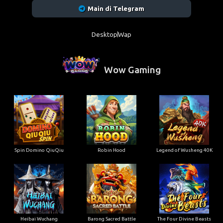
Main di Telegram
Desktop
Wap
Wow Gaming
Spin Domino QiuQiu
Robin Hood
Legend of Wusheng 40K
Heibai Wuchang
Barong Sacred Battle
The Four Divine Beasts