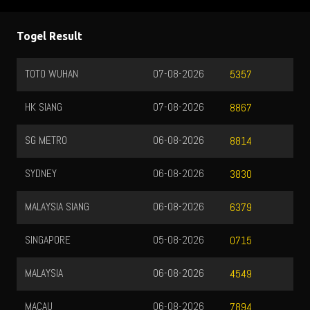
Togel Result
TOTO WUHAN
07-08-2026
5357
HK SIANG
07-08-2026
8867
SG METRO
06-08-2026
8814
SYDNEY
06-08-2026
3830
MALAYSIA SIANG
06-08-2026
6379
SINGAPORE
05-08-2026
0715
MALAYSIA
06-08-2026
4549
MACAU
06-08-2026
7894