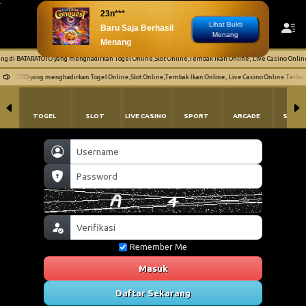
-
engan tema lokal Indonesia seperti Tuk Tuk Thailand dan Bali Vacation yang dekat dengan keseharian.
BATARATOTO yang menghadirkan Togel Online,Slot Online,Tembak Ikan Online, Live Casino Online Terb
yang menghadirkan Togel Online,Slot Online,Tembak Ikan Online, Live Casino Online Terbaik dan Terb
TOGEL
SLOT
LIVE CASINO
SPORT
ARCADE
SABU
Remember Me
Masuk
Daftar Sekarang