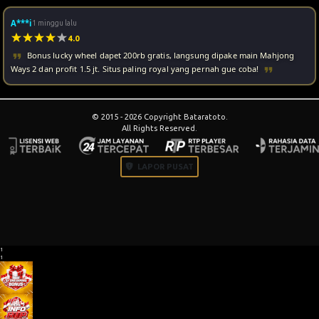
A***i
1 minggu lalu
4.0
Bonus lucky wheel dapet 200rb gratis, langsung dipake main Mahjong
Ways 2 dan profit 1.5 jt. Situs paling royal yang pernah gue coba!
© 2015 - 2026 Copyright Bataratoto.
All Rights Reserved.
LAPOR PUSAT
1
1