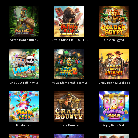
Aztec: Bonus Hunt 2
Buffalo Rush HIGHROLLER
Golden Egypt
LABUBU: Fall in Wild
Maya: Elemental Totem 2
Crazy Bounty: Jackpot
Pinata Fest
Crazy Bounty
Piggy Bank Gold