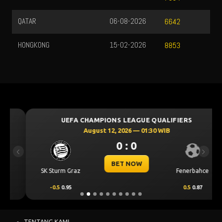
QATAR
06-08-2026
6642
HONGKONG
15-02-2026
8853
UEFA CHAMPIONS LEAGUE QUALIFIERS
August 12, 2026 — 01:30 WIB
0 : 0
Previous
Next
BET NOW
SK Sturm Graz
Fenerbahce
-0.5
0.95
0.5
0.87
TENTANG KAMI