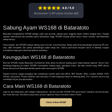
|
4.8 / 5.0
Berdasarkan 12.847 ulasan member aktif
Sabung Ayam WS168 di Bataratoto
Bataratoto menghadirkan WS168 sebagai salah satu provider sabung ayam unggulan dalam koleksi lengkap kami. Dengan
reputasi internasional dan portofolio game berkualitas tinggi, WS168 menjadi pilihan favorit ribuan member aktif Bataratoto
setiap harinya.
Game populer dari WS168 meliputi sabung ayam live dari arena Kamboja. Setiap judul dirancang dengan streaming HD non-
stop, odds kompetitif, dan jadwal pertandingan padat setiap hari. Semua permainan berjalan lancar di desktop maupun
smartphone tanpa perlu download aplikasi tambahan.
Keunggulan WS168 di Bataratoto
Bermain WS168 melalui Bataratoto memberikan Anda akses ke seluruh katalog game tanpa batasan regional. Server kami
terhubung langsung ke sistem WS168, memastikan loading cepat, gameplay mulus, dan data taruhan yang 100% akurat.
Bonus dan promosi Bataratoto berlaku penuh untuk semua game WS168.
Deposit minimal sangat terjangkau dan mendukung transfer bank lokal (BCA, BRI, Mandiri, BNI), e-wallet (DANA, OVO,
GoPay), serta pulsa. Proses withdraw rata-rata hanya 3 menit langsung masuk ke rekening Anda. Tim customer service siap
membantu 24 jam jika ada kendala.
Cara Main WS168 di Bataratoto
Login ke akun Bataratoto, pilih kategori Sabung Ayam, lalu klik provider WS168. Pilih game favorit, tentukan nominal taruhan,
dan mulai bermain. Jika belum punya akun, proses registrasi hanya memakan waktu 2 menit.
Daftar & Main WS168