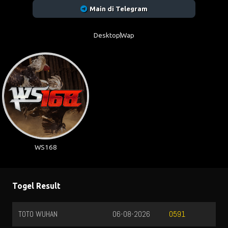
Main di Telegram
Desktop
Wap
WS168
Togel Result
TOTO WUHAN
06-08-2026
0591