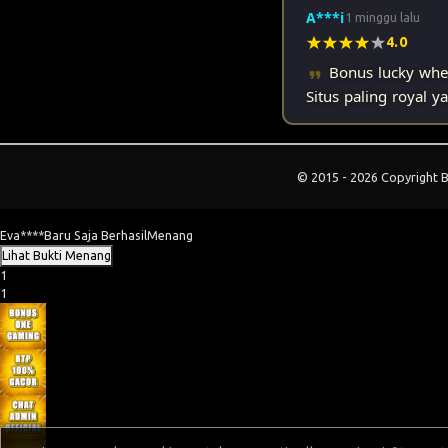
A***i
1 minggu lalu
Dolphins Pearl Deluxe
Capt
4.0
Bonus lucky whee
Situs paling royal 
© 2015 - 2026 Copyright 
Eva****
Baru Saja Berhasil
Menang
Lihat Bukti Menang
Tsai Shen's Gift
T
1
1