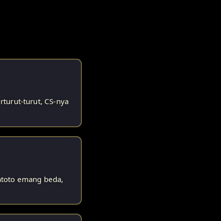
Eve
Mahjong Reactor
rturut-turut, CS-nya
eat
Third Prince's
Journey
atoto emang beda,