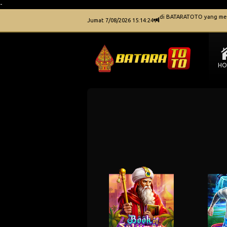
-
 di Bataratoto, klasik dengan Roma, Aztec Gems, dan Mafia Gold yang punya komunitas
Selamat Datang di BATARATOTO yang menghadirka
Jumat 7/08/2026 15:14:24
HO