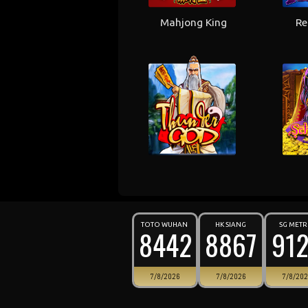
Mahjong King
Re
Thunder God
Sc
TOTO WUHAN
HK SIANG
SG MET
8442
8867
91
7/8/2026
7/8/2026
7/8/20