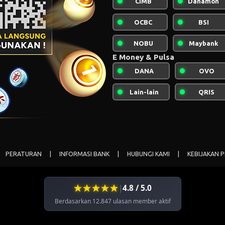
CIMB
Danamon
venly Beasts
Blockade Runner
Fire Master H
Win
OCBC
BSI
NOBU
Maybank
E Money & Pulsa
DANA
OVO
Lain-lain
QRIS
oat Ride : Hold
Savage Frontier Hold
Super Wi
And Win
And Win
Watermel
PERATURAN
|
INFORMASI BANK
|
HUBUNGI KAMI
|
KEBIJAKAN P
|
4.8 / 5.0
Berdasarkan 12.847 ulasan member aktif