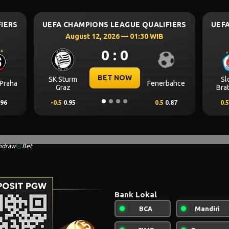
diac Deluxe
Bali
Moon Godd
IERS
UEFA CHAMPIONS LEAGUE QUALIFIERS
UEF
August 12, 2026 — 01:30 WIB
0 : 0
BET NOW
SK Sturm
Sl
 Praha
Fenerbahce
Graz
Brat
.96
-0.5
0.95
0.5
0.87
0.
od Of The
Ancient Rome Deluxe
Cursed Delu
nderworld
AI
hdraw
Bet
Bank Lokal
BCA
Mandiri