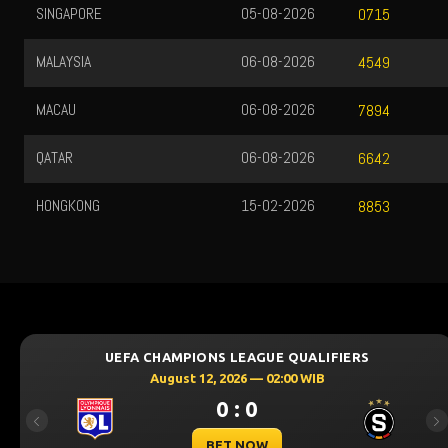
SINGAPORE
05-08-2026
0715
MALAYSIA
06-08-2026
4549
MACAU
06-08-2026
7894
QATAR
06-08-2026
6642
HONGKONG
15-02-2026
8853
EFA CHAMPIONS LEAGUE QUALIFIERS
UEF
August 12, 2026 — 02:00 WIB
0 : 0
Previous
Ne
BET NOW