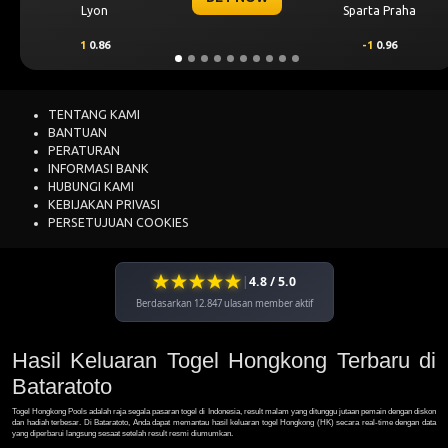
Sparta Praha
SK Sturm Gra
-1
0.96
-0.5
0.95
TENTANG KAMI
BANTUAN
PERATURAN
INFORMASI BANK
HUBUNGI KAMI
KEBIJAKAN PRIVASI
PERSETUJUAN COOKIES
|
4.8 / 5.0
Berdasarkan 12.847 ulasan member aktif
Hasil Keluaran Togel Hongkong Terbaru di
Bataratoto
Togel Hongkong Pools adalah raja segala pasaran togel di Indonesia, result malam yang ditunggu jutaan pemain dengan diskon
dan hadiah terbesar. Di Bataratoto, Anda dapat memantau hasil keluaran togel Hongkong (HK) secara real-time dengan data
yang diperbarui langsung sesaat setelah result resmi diumumkan.