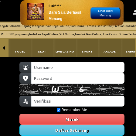
-
Luk****
Lihat Bukti
Baru Saja Berhasil
Menang
Menang
gel Hongkong (HK) resmi di Bataratoto, dengan tabel result HK Pools, prediksi, dan diskon togel terbes
g di BATARATOTO yang menghadirkan Togel Online,Slot Online,Tembak Ikan Online, Live Casino Online 
ATOTO yang menghadirkan Togel Online,Slot Online,Tembak Ikan Online, Live Casino Online Terbaik d
TOGEL
SLOT
LIVE CASINO
SPORT
ARCADE
SABU
Remember Me
Masuk
Daftar Sekarang