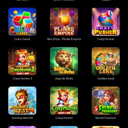
Color Game
Win Drop - Plinko Empire
Crazy Pusher
Crazy Hunter 2
Jogo do Bicho
Golden Land
Joumey West M
Crazy Hunter
Secret Treasure