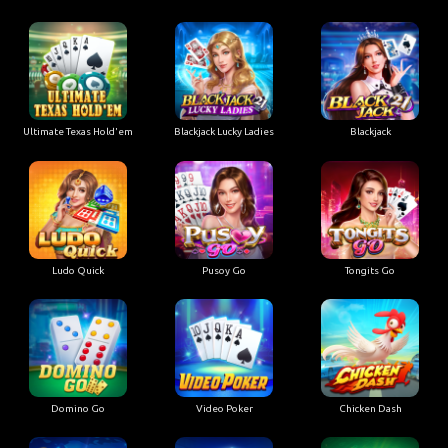
Ultimate Texas Hold'em
Blackjack Lucky Ladies
Blackjack
Ludo Quick
Pusoy Go
Tongits Go
Domino Go
Video Poker
Chicken Dash