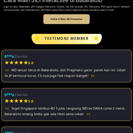
Cara Main JILI Interactive di Bataratoto
Login ke akun Bataratoto, pilih kategori Interactive Games, lalu klik provider JILI Interactive. Pilih game favorit, tentukan
nominal taruhan, dan mulai bermain. Jika belum punya akun, proses registrasi hanya memakan waktu 2 menit.
Daftar & Main JILI Interactive
TESTIMONI MEMBER
R***n
2 hari lalu
5.0
WD lancar terus di Bataratoto, slot Pragmatic gacor parah hari ini. Udah
3x JP berturut-turut, CS-nya juga fast respon banget!
D***a
5 hari lalu
5.0
Togel Singapore tembus 4D 5 juta, langsung WD ke DANA cuma 2 menit.
Bataratoto emang beda, gak ada ribet sama sekali.