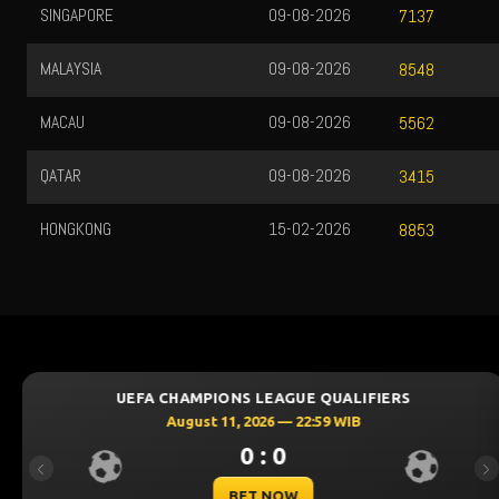
SINGAPORE
09-08-2026
7137
MALAYSIA
09-08-2026
8548
MACAU
09-08-2026
5562
QATAR
09-08-2026
3415
HONGKONG
15-02-2026
8853
S LEAGUE QUALIFIERS
UEFA EUROPA L
 2026 — 22:59 WIB
August 11, 2
0 : 0
0
Previous
Ne
ET NOW
BE