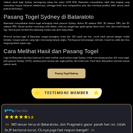
Jadwal result togel Sydney berlangsung setiap hari pukul 13:50 WIB. Bataratoto menyediakan tabel data lengkap yang
mencakup riwayat keluaran sebelumnya, sehingga Anda bisa menganalisis pola dan membuat prediksi lebih akurat untuk
putaran berikutnya.
Pasang Togel Sydney di Bataratoto
Bataratoto menyediakan diskon togel terlengkap untuk pasaran Sydney: diskon 4D sebesar 66%, 3D sebesar 59%, dan 2D
sebesar 29%. Variasi taruhan mencakup colok bebas, colok jitu, tengah-tepi, ganjil-genap, besar-kecil, shio, dan masih banyak
lagi. Semua jenis taruhan bisa dipasang melalui satu akun tanpa batas.
Minimal taruhan togel di Bataratoto sangat terjangkau mulai dari 100 rupiah per line, cocok untuk pemain dengan modal
terbatas maupun pemain yang ingin memasang banyak angka. Pembayaran kemenangan otomatis masuk ke saldo dan bisa
langsung ditarik kapan saja.
Cara Melihat Hasil dan Pasang Togel
Login ke Bataratoto dan buka halaman ini untuk melihat result terbaru togel Sydney. Untuk memasang taruhan, klik menu togel,
pilih pasaran Sydney (SYD), tentukan jenis taruhan dan angka pilihan, lalu konfirmasi. Hasil akan ditampilkan otomatis sesuai
jadwal result.
Pasang Togel Sydney
TESTIMONI MEMBER
R***n
2 hari lalu
5.0
WD lancar terus di Bataratoto, slot Pragmatic gacor parah hari ini. Udah
3x JP berturut-turut, CS-nya juga fast respon banget!