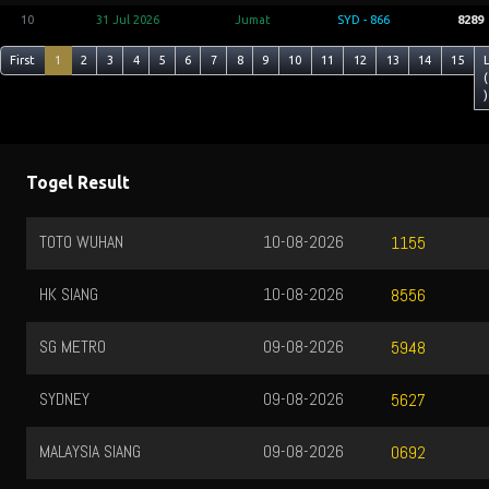
10
31 Jul 2026
Jumat
SYD - 866
8289
First
1
2
3
4
5
6
7
8
9
10
11
12
13
14
15
(
)
Togel Result
TOTO WUHAN
10-08-2026
1155
HK SIANG
10-08-2026
8556
SG METRO
09-08-2026
5948
SYDNEY
09-08-2026
5627
MALAYSIA SIANG
09-08-2026
0692