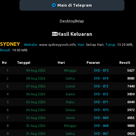
Main di Telegram
Desktop
Wap
Hasil Keluaran
SYDNEY
Website:
www.sydneypools.info
, Hari:
Setiap Hari
, Tutup:
13.20 WIB
,
Result:
14:00 WIB
No
Tanggal
Hari
Pasaran
Result
1
09 Aug 2026
Minggu
SYD - 875
5627
2
08 Aug 2026
Sabtu
SYD - 874
8083
3
07 Aug 2026
Jumat
SYD - 873
7440
4
06 Aug 2026
Kamis
SYD - 872
3830
5
05 Aug 2026
Rabu
SYD - 871
6949
6
04 Aug 2026
Selasa
SYD - 870
3972
7
03 Aug 2026
Senin
SYD - 869
6955
8
02 Aug 2026
Minggu
SYD - 868
9880
9
01 Aug 2026
Sabtu
SYD - 867
0926