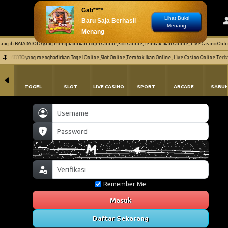
-
Gab****
Lihat Bukti
Baru Saja Berhasil
Menang
Menang
g di BATARATOTO yang menghadirkan Togel Online,Slot Online,Tembak Ikan Online, Live Casino Online 
il Togel Sydney terbaru di Bataratoto, pasaran Australia resmi dengan keluaran setiap siang dan disko
RATOTO yang menghadirkan Togel Online,Slot Online,Tembak Ikan Online, Live Casino Online Terbaik d
TOGEL
SLOT
LIVE CASINO
SPORT
ARCADE
SABU
Remember Me
Masuk
Daftar Sekarang