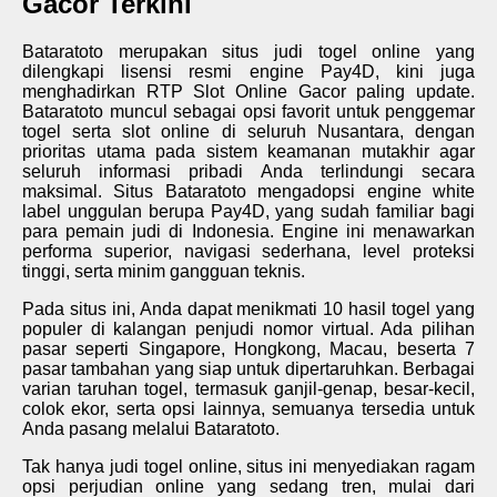
Gacor Terkini
Bataratoto merupakan situs judi togel online yang
dilengkapi lisensi resmi engine Pay4D, kini juga
menghadirkan RTP Slot Online Gacor paling update.
Bataratoto muncul sebagai opsi favorit untuk penggemar
togel serta slot online di seluruh Nusantara, dengan
prioritas utama pada sistem keamanan mutakhir agar
seluruh informasi pribadi Anda terlindungi secara
maksimal. Situs Bataratoto mengadopsi engine white
label unggulan berupa Pay4D, yang sudah familiar bagi
para pemain judi di Indonesia. Engine ini menawarkan
performa superior, navigasi sederhana, level proteksi
tinggi, serta minim gangguan teknis.
Pada situs ini, Anda dapat menikmati 10 hasil togel yang
populer di kalangan penjudi nomor virtual. Ada pilihan
pasar seperti Singapore, Hongkong, Macau, beserta 7
pasar tambahan yang siap untuk dipertaruhkan. Berbagai
varian taruhan togel, termasuk ganjil-genap, besar-kecil,
colok ekor, serta opsi lainnya, semuanya tersedia untuk
Anda pasang melalui Bataratoto.
Tak hanya judi togel online, situs ini menyediakan ragam
opsi perjudian online yang sedang tren, mulai dari