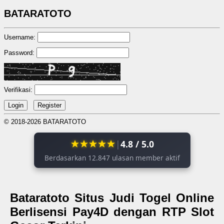
BATARATOTO
Username:
Password:
Verifikasi:
© 2018-2026 BATARATOTO
|
4.8 / 5.0
Berdasarkan 12.847 ulasan member aktif
Bataratoto Situs Judi Togel Online
Berlisensi Pay4D dengan RTP Slot