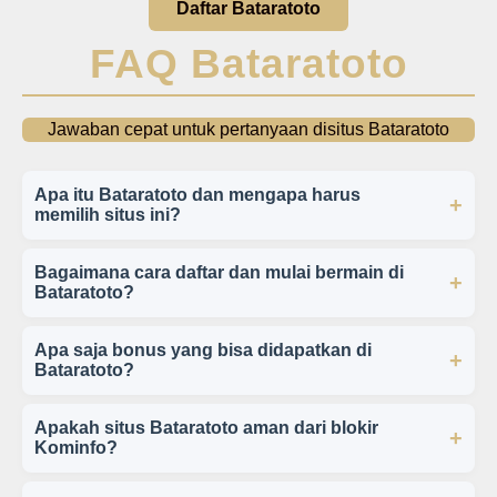
Daftar Bataratoto
FAQ Bataratoto
Jawaban cepat untuk pertanyaan disitus Bataratoto
Apa itu Bataratoto dan mengapa harus
+
memilih situs ini?
Bagaimana cara daftar dan mulai bermain di
+
Bataratoto?
Apa saja bonus yang bisa didapatkan di
+
Bataratoto?
Apakah situs Bataratoto aman dari blokir
+
Kominfo?