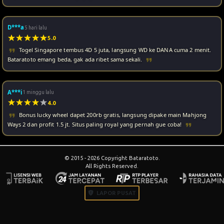
D***a
5 hari lalu
5.0
Togel Singapore tembus 4D 5 juta, langsung WD ke DANA cuma 2 menit.
Bataratoto emang beda, gak ada ribet sama sekali.
A***i
1 minggu lalu
4.0
Bonus lucky wheel dapet 200rb gratis, langsung dipake main Mahjong
Ways 2 dan profit 1.5 jt. Situs paling royal yang pernah gue coba!
© 2015 - 2026 Copyright Bataratoto.
All Rights Reserved.
LAPOR PUSAT