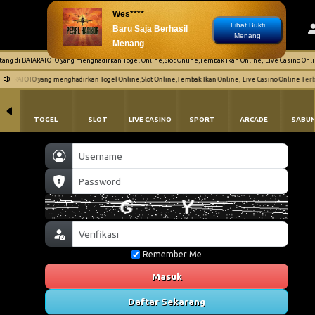
-
Wes****
Lihat Bukti
Baru Saja Berhasil
Menang
Menang
g di BATARATOTO yang menghadirkan Togel Online,Slot Online,Tembak Ikan Online, Live Casino Online
antau hasil Togel Malaysia Siang (MYD) di Bataratoto dengan jadwal result harian dan tabel data lama
RATOTO yang menghadirkan Togel Online,Slot Online,Tembak Ikan Online, Live Casino Online Terbaik 
TOGEL
SLOT
LIVE CASINO
SPORT
ARCADE
SABU
Remember Me
Masuk
Daftar Sekarang