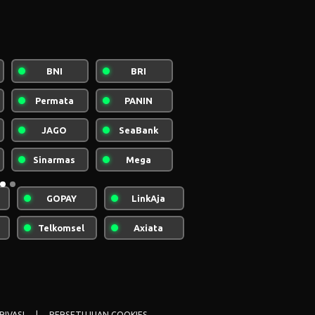
CA
Superbank
Allobank
GOPAY
LinkAja
Telkomsel
Axiata
RIVASI
|
PERSETUJUAN COOKIES