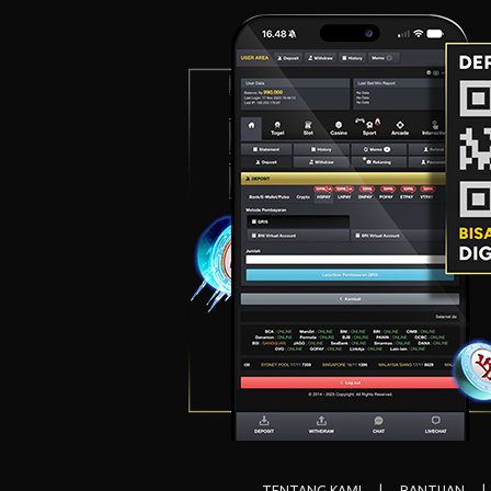
BCA
Mandiri
CIMB
Danamon
OCBC
BSI
NOBU
Maybank
TENTANG KAMI
|
BANTUAN
|