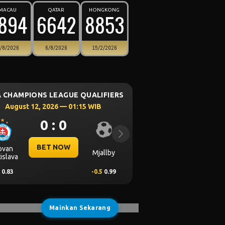
MACAU
QATAR
HONGKONG
894
6642
8853
/8/2026
6/8/2026
15/2/2026
OTBALL F24 ELITE CLUB FRIENDLY
August 7, 2026 — 14:45 WIB
0 : 0
Next
BET NOW
rcelona
e-Feyenoord
0.64
-2
-0.88
Mainkan Sekarang