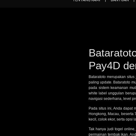
Bataratot
Pay4D den
Bataratoto merupakan situs 
paling update. Bataratoto mu
pada sistem keamanan mutak
white label unggulan berup
navigasi sederhana, level pr
Pada situs ini, Anda dapat 
Hongkong, Macau, beserta 7 
kecil, colok ekor, serta ops
Tak hanya judi togel online
permainan tembak ikan. Anda