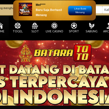
Mel****
.
irkan Togel Online,Slot Online,Tembak Ikan Online, Live Casino Online Terbaik da
Lihat Bukti
Baru Saja Berhasil
Menang
Menang
ME
TOGEL
SLOT
LIVE CASINO
SPORT
SABUNG
ARC