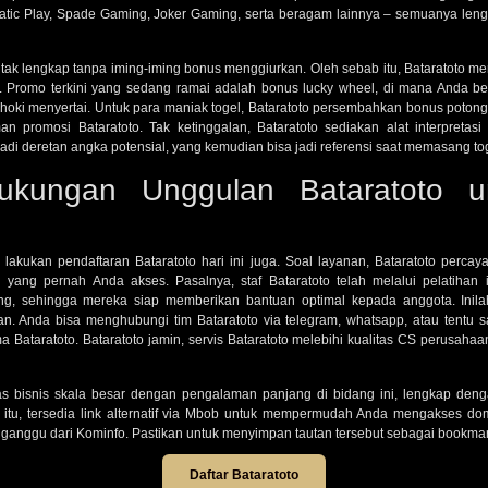
matic Play, Spade Gaming, Joker Gaming, serta beragam lainnya – semuanya lengka
ne tak lengkap tanpa iming-iming bonus menggiurkan. Oleh sebab itu, Bataratoto
a. Promo terkini yang sedang ramai adalah bonus lucky wheel, di mana Anda berp
a hoki menyertai. Untuk para maniak togel, Bataratoto persembahkan bonus potong
n promosi Bataratoto. Tak ketinggalan, Bataratoto sediakan alat interpretas
 deretan angka potensial, yang kemudian bisa jadi referensi saat memasang toge
kungan Unggulan Bataratoto u
akukan pendaftaran Bataratoto hari ini juga. Soal layanan, Bataratoto percaya
n yang pernah Anda akses. Pasalnya, staf Bataratoto telah melalui pelatihan 
ng, sehingga mereka siap memberikan bantuan optimal kepada anggota. Ini
an. Anda bisa menghubungi tim Bataratoto via telegram, whatsapp, atau tentu sa
Bataratoto. Bataratoto jamin, servis Bataratoto melebihi kualitas CS perusaha
as bisnis skala besar dengan pengalaman panjang di bidang ini, lengkap dengan
in itu, tersedia link alternatif via Mbob untuk mempermudah Anda mengakses dom
gganggu dari Kominfo. Pastikan untuk menyimpan tautan tersebut sebagai bookmar
Daftar Bataratoto